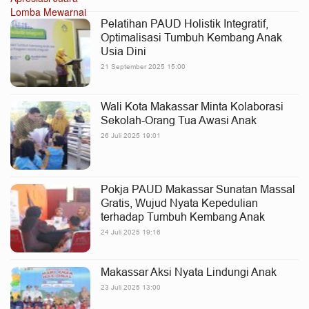
Pelatihan PAUD Holistik Integratif,
Optimalisasi Tumbuh Kembang Anak
Usia Dini
21 September 2025 15:00
Wali Kota Makassar Minta Kolaborasi
Sekolah-Orang Tua Awasi Anak
26 Juli 2025 19:01
Pokja PAUD Makassar Sunatan Massal
Gratis, Wujud Nyata Kepedulian
terhadap Tumbuh Kembang Anak
24 Juli 2025 19:16
Makassar Aksi Nyata Lindungi Anak
23 Juli 2025 13:00