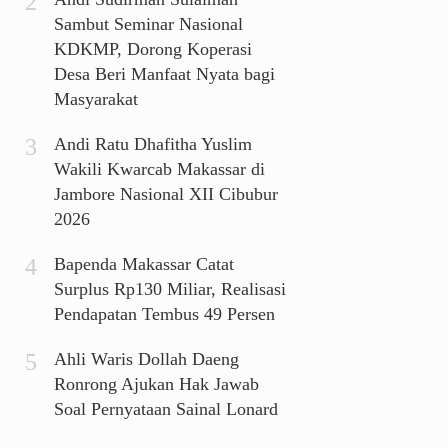
Sambut Seminar Nasional
KDKMP, Dorong Koperasi
Desa Beri Manfaat Nyata bagi
Masyarakat
Andi Ratu Dhafitha Yuslim
Wakili Kwarcab Makassar di
Jambore Nasional XII Cibubur
2026
Bapenda Makassar Catat
Surplus Rp130 Miliar, Realisasi
Pendapatan Tembus 49 Persen
Ahli Waris Dollah Daeng
Ronrong Ajukan Hak Jawab
Soal Pernyataan Sainal Lonard