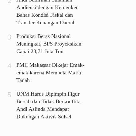
Audiensi dengan Kemenkeu
Bahas Kondisi Fiskal dan
Transfer Keuangan Daerah
Produksi Beras Nasional
Meningkat, BPS Proyeksikan
Capai 28,71 Juta Ton
PMII Makassar Dikejar Emak-
emak karena Membela Mafia
Tanah
UNM Harus Dipimpin Figur
Bersih dan Tidak Berkonflik,
Andi Aslinda Mendapat
Dukungan Aktivis Sulsel