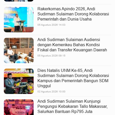
Rakerkornas Apindo 2026, Andi
Sudirman Sulaiman Dorong Kolaborasi
Pemerintah dan Dunia Usaha
05 Agustus 2026 14:03
Andi Sudirman Sulaiman Audiensi
dengan Kemenkeu Bahas Kondisi
Fiskal dan Transfer Keuangan Daerah
05 Agustus 2026 09:15
Dies Natalis UNM Ke-65, Andi
Sudirman Sulaiman Dorong Kolaborasi
Kampus dan Pemerintah Bangun SDM
Unggul
02 Agustus 2026 10:00
Andi Sudirman Sulaiman Kunjungi
Pengungsi Kebakaran Tallo Makassar,
Salurkan Bantuan Rp795 Juta