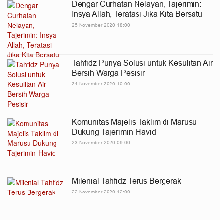
Dengar Curhatan Nelayan, Tajerimin:
Insya Allah, Teratasi Jika Kita Bersatu
25 November 2020 18:00
Tahfidz Punya Solusi untuk Kesulitan Air
Bersih Warga Pesisir
24 November 2020 10:00
Komunitas Majelis Taklim di Marusu
Dukung Tajerimin-Havid
23 November 2020 09:00
Milenial Tahfidz Terus Bergerak
22 November 2020 12:00