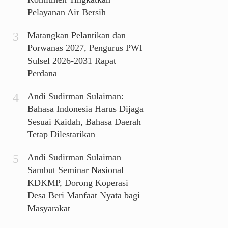
Pelayanan Air Bersih
Matangkan Pelantikan dan
Porwanas 2027, Pengurus PWI
Sulsel 2026-2031 Rapat
Perdana
Andi Sudirman Sulaiman:
Bahasa Indonesia Harus Dijaga
Sesuai Kaidah, Bahasa Daerah
Tetap Dilestarikan
Andi Sudirman Sulaiman
Sambut Seminar Nasional
KDKMP, Dorong Koperasi
Desa Beri Manfaat Nyata bagi
Masyarakat