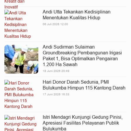
Andi Utta Tekankan Kedisiplinan
Menentukan Kualitas Hidup
06 Juli 2026 12:00
Andi Sudirman Sulaiman
Groundbreaking Pembangunan Irigasi
Paket 1, Bisa Optimalkan Pengairan
1.200 Ha Sawah
18 Juni 2026 20:49
Hari Donor Darah Sedunia, PMI
Bulukumba Himpun 115 Kantong Darah
17 Juni 2026 16:33
Istri Mendagri Kunjungi Gedung Pinisi,
Apresiasi Fasilitas Pelayanan Publik
Bulukumba