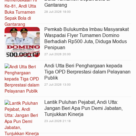
Gantarang
28 Juli 2026 18:00
Pemkab Bulukumba Imbau Masyarakat
Waspadai Flyer Turnamen Domino
Berhadiah Rp500 Juta, Diduga Modus
Penipuan
27 Juli 2026 20:00
Andi Utta Beri Penghargaan kepada
Tiga OPD Berprestasi dalam Pelayanan
Publik
27 Juli 2026 13:00
Lantik Puluhan Pejabat, Andi Utta:
Jangan Beri Apa Pun Demi Jabatan,
Tunjukkan Kinerja
23 Juli 2026 21:18