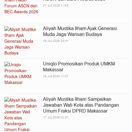
21 Juli 2026 11:05
Aliyah Mustika Ilham Ajak Generasi
Muda Jaga Warisan Budaya
19 Juli 2026 23:41
Uniqlo Promosikan Produk UMKM
Makassar
18 Juli 2026 11:07
Aliyah Mustika Ilham Sampaikan
Jawaban Wali Kota atas Pandangan
Umum Fraksi DPRD Makassar
17 Juli 2026 22:51