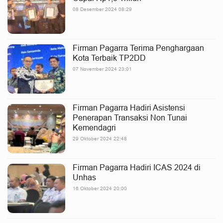
08 Desember 2024 08:29
Firman Pagarra Terima Penghargaan
Kota Terbaik TP2DD
07 November 2024 23:01
Firman Pagarra Hadiri Asistensi
Penerapan Transaksi Non Tunai
Kemendagri
29 Oktober 2024 22:48
Firman Pagarra Hadiri ICAS 2024 di
Unhas
16 Oktober 2024 20:00