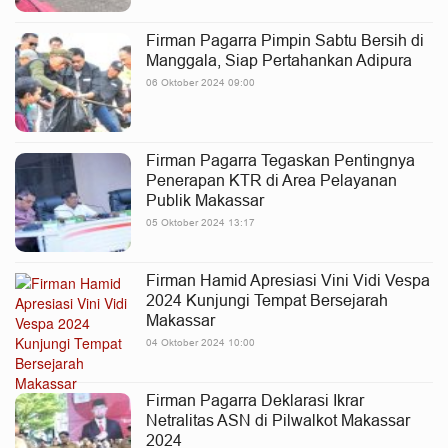
Firman Pagarra Pimpin Sabtu Bersih di
Manggala, Siap Pertahankan Adipura
06 Oktober 2024 09:00
Firman Pagarra Tegaskan Pentingnya
Penerapan KTR di Area Pelayanan
Publik Makassar
05 Oktober 2024 13:17
Firman Hamid Apresiasi Vini Vidi Vespa
2024 Kunjungi Tempat Bersejarah
Makassar
04 Oktober 2024 10:00
Firman Pagarra Deklarasi Ikrar
Netralitas ASN di Pilwalkot Makassar
2024