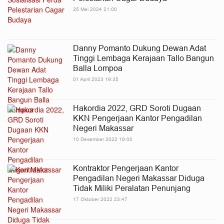
25 Mei 2024 21:00
Danny Pomanto Dukung Dewan Adat
Tinggi Lembaga Kerajaan Tallo Bangun
Balla Lompoa
01 April 2023 19:35
Hakordia 2022, GRD Soroti Dugaan
KKN Pengerjaan Kantor Pengadilan
Negeri Makassar
10 Desember 2022 19:00
Kontraktor Pengerjaan Kantor
Pengadilan Negeri Makassar Diduga
Tidak Miliki Peralatan Penunjang
17 Oktober 2022 23:47