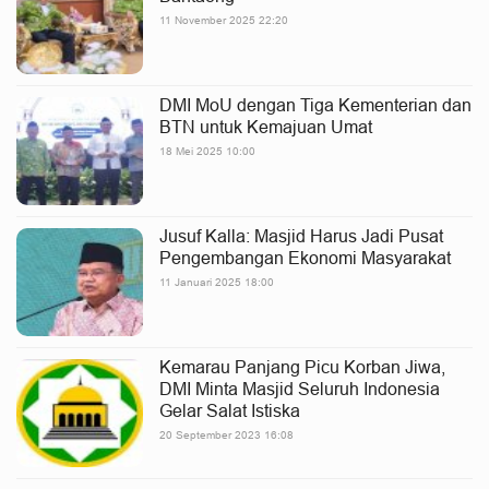
11 November 2025 22:20
DMI MoU dengan Tiga Kementerian dan
BTN untuk Kemajuan Umat
18 Mei 2025 10:00
Jusuf Kalla: Masjid Harus Jadi Pusat
Pengembangan Ekonomi Masyarakat
11 Januari 2025 18:00
Kemarau Panjang Picu Korban Jiwa,
DMI Minta Masjid Seluruh Indonesia
Gelar Salat Istiska
20 September 2023 16:08