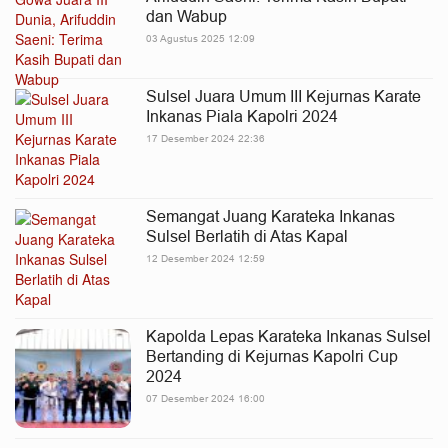
dan Wabup
03 Agustus 2025 12:09
Sulsel Juara Umum III Kejurnas Karate
Inkanas Piala Kapolri 2024
17 Desember 2024 22:36
Semangat Juang Karateka Inkanas
Sulsel Berlatih di Atas Kapal
12 Desember 2024 12:59
Kapolda Lepas Karateka Inkanas Sulsel
Bertanding di Kejurnas Kapolri Cup
2024
07 Desember 2024 16:00