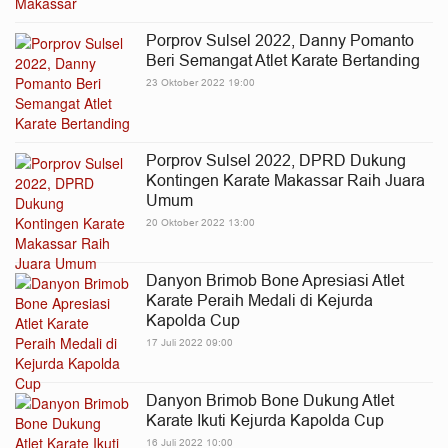
Porprov Sulsel 2022, Danny Pomanto
Beri Semangat Atlet Karate Bertanding
23 Oktober 2022 19:00
Porprov Sulsel 2022, DPRD Dukung
Kontingen Karate Makassar Raih Juara
Umum
20 Oktober 2022 13:00
Danyon Brimob Bone Apresiasi Atlet
Karate Peraih Medali di Kejurda
Kapolda Cup
17 Juli 2022 09:00
Danyon Brimob Bone Dukung Atlet
Karate Ikuti Kejurda Kapolda Cup
16 Juli 2022 10:00