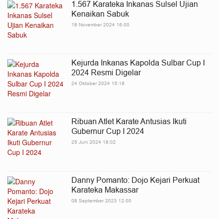
1.567 Karateka Inkanas Sulsel Ujian
Kenaikan Sabuk
18 November 2024 16:00
Kejurda Inkanas Kapolda Sulbar Cup I
2024 Resmi Digelar
24 Oktober 2024 15:18
Ribuan Atlet Karate Antusias Ikuti
Gubernur Cup I 2024
25 Juni 2024 18:02
Danny Pomanto: Dojo Kejari Perkuat
Karateka Makassar
08 September 2023 12:00