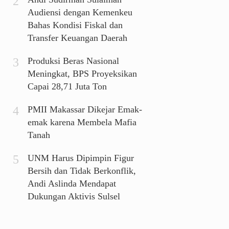
Audiensi dengan Kemenkeu
Bahas Kondisi Fiskal dan
Transfer Keuangan Daerah
Produksi Beras Nasional
Meningkat, BPS Proyeksikan
Capai 28,71 Juta Ton
PMII Makassar Dikejar Emak-
emak karena Membela Mafia
Tanah
UNM Harus Dipimpin Figur
Bersih dan Tidak Berkonflik,
Andi Aslinda Mendapat
Dukungan Aktivis Sulsel