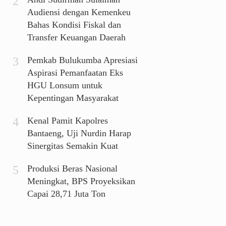
Audiensi dengan Kemenkeu
Bahas Kondisi Fiskal dan
Transfer Keuangan Daerah
Pemkab Bulukumba Apresiasi
Aspirasi Pemanfaatan Eks
HGU Lonsum untuk
Kepentingan Masyarakat
Kenal Pamit Kapolres
Bantaeng, Uji Nurdin Harap
Sinergitas Semakin Kuat
Produksi Beras Nasional
Meningkat, BPS Proyeksikan
Capai 28,71 Juta Ton