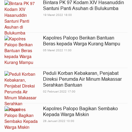
Bintara PK 97 Kodam XIV Hasanuddin
Santuni Panti Asuhan di Bulukumba
19 Maret 2022 18:00
Kapolres Palopo Berikan Bantuan
Beras kepada Warga Kurang Mampu
05 Maret 2022 11:00
Peduli Korban Kebakaran, Penjabat
Direksi Perumda Air Minum Makassar
Serahkan Bantuan
02 Februari 2022 17:00
Kapolres Palopo Bagikan Sembako
Kepada Warga Miskin
28 Januari 2022 10:00