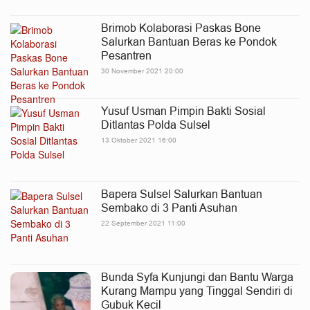
Brimob Kolaborasi Paskas Bone
Salurkan Bantuan Beras ke Pondok
Pesantren
30 November 2021 20:00
Yusuf Usman Pimpin Bakti Sosial
Ditlantas Polda Sulsel
13 Oktober 2021 16:00
Bapera Sulsel Salurkan Bantuan
Sembako di 3 Panti Asuhan
22 September 2021 11:00
Bunda Syfa Kunjungi dan Bantu Warga
Kurang Mampu yang Tinggal Sendiri di
Gubuk Kecil