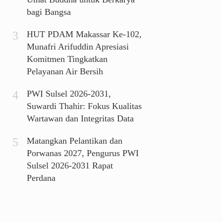
bagi Bangsa
HUT PDAM Makassar Ke-102,
Munafri Arifuddin Apresiasi
Komitmen Tingkatkan
Pelayanan Air Bersih
PWI Sulsel 2026-2031,
Suwardi Thahir: Fokus Kualitas
Wartawan dan Integritas Data
Matangkan Pelantikan dan
Porwanas 2027, Pengurus PWI
Sulsel 2026-2031 Rapat
Perdana