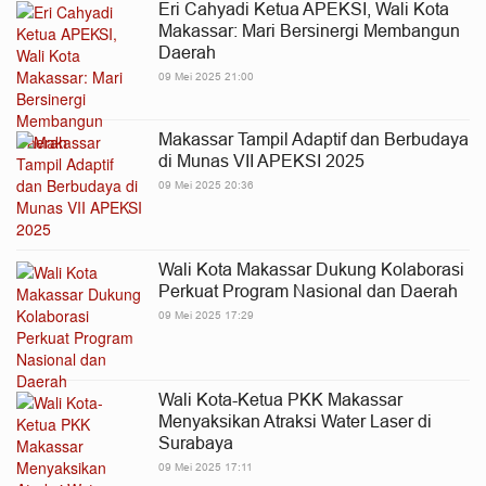
Eri Cahyadi Ketua APEKSI, Wali Kota
Makassar: Mari Bersinergi Membangun
Daerah
09 Mei 2025 21:00
Makassar Tampil Adaptif dan Berbudaya
di Munas VII APEKSI 2025
09 Mei 2025 20:36
Wali Kota Makassar Dukung Kolaborasi
Perkuat Program Nasional dan Daerah
09 Mei 2025 17:29
Wali Kota-Ketua PKK Makassar
Menyaksikan Atraksi Water Laser di
Surabaya
09 Mei 2025 17:11