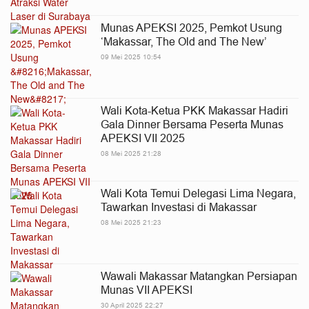
Munas APEKSI 2025, Pemkot Usung
‘Makassar, The Old and The New’
09 Mei 2025 10:54
Wali Kota-Ketua PKK Makassar Hadiri
Gala Dinner Bersama Peserta Munas
APEKSI VII 2025
08 Mei 2025 21:28
Wali Kota Temui Delegasi Lima Negara,
Tawarkan Investasi di Makassar
08 Mei 2025 21:23
Wawali Makassar Matangkan Persiapan
Munas VII APEKSI
30 April 2025 22:27