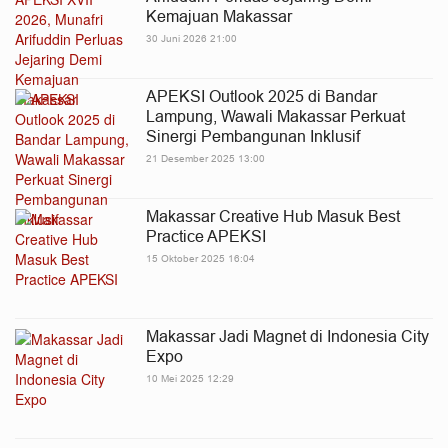
Kemajuan Makassar
30 Juni 2026 21:00
APEKSI Outlook 2025 di Bandar
Lampung, Wawali Makassar Perkuat
Sinergi Pembangunan Inklusif
21 Desember 2025 13:00
Makassar Creative Hub Masuk Best
Practice APEKSI
15 Oktober 2025 16:04
Makassar Jadi Magnet di Indonesia City
Expo
10 Mei 2025 12:29