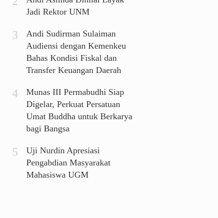
Jadi Rektor UNM
Andi Sudirman Sulaiman
Audiensi dengan Kemenkeu
Bahas Kondisi Fiskal dan
Transfer Keuangan Daerah
Munas III Permabudhi Siap
Digelar, Perkuat Persatuan
Umat Buddha untuk Berkarya
bagi Bangsa
Uji Nurdin Apresiasi
Pengabdian Masyarakat
Mahasiswa UGM