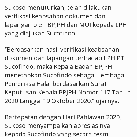
Sukoso menuturkan, telah dilakukan
verifikasi keabsahan dokumen dan
lapangan oleh BPJPH dan MUI kepada LPH
yang diajukan Sucofindo.
“Berdasarkan hasil verifikasi keabsahan
dokumen dan lapangan terhadap LPH PT
Sucofindo, maka Kepala Badan BPJPH
menetapkan Sucofindo sebagai Lembaga
Pemeriksa Halal berdasarkan Surat
Keputusan Kepala BPJPH Nomor 117 Tahun
2020 tanggal 19 Oktober 2020,” ujarnya.
Bertepatan dengan Hari Pahlawan 2020,
Sukoso menyampaikan apresiasinya
kepada Sucofindo yang secara resmi