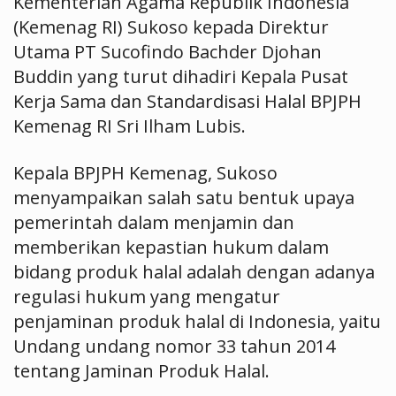
Kementerian Agama Republik Indonesia
(Kemenag RI) Sukoso kepada Direktur
Utama PT Sucofindo Bachder Djohan
Buddin yang turut dihadiri Kepala Pusat
Kerja Sama dan Standardisasi Halal BPJPH
Kemenag RI Sri Ilham Lubis.
Kepala BPJPH Kemenag, Sukoso
menyampaikan salah satu bentuk upaya
pemerintah dalam menjamin dan
memberikan kepastian hukum dalam
bidang produk halal adalah dengan adanya
regulasi hukum yang mengatur
penjaminan produk halal di Indonesia, yaitu
Undang undang nomor 33 tahun 2014
tentang Jaminan Produk Halal.