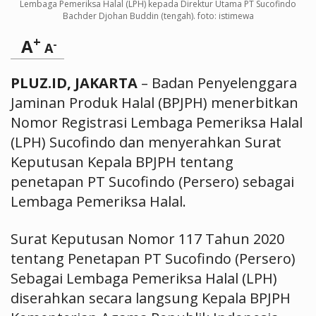
Lembaga Pemeriksa Halal (LPH) kepada Direktur Utama PT Sucofindo
Bachder Djohan Buddin (tengah). foto: istimewa
+
A
-
A
PLUZ.ID, JAKARTA
– Badan Penyelenggara
Jaminan Produk Halal (BPJPH) menerbitkan
Nomor Registrasi Lembaga Pemeriksa Halal
(LPH) Sucofindo dan menyerahkan Surat
Keputusan Kepala BPJPH tentang
penetapan PT Sucofindo (Persero) sebagai
Lembaga Pemeriksa Halal.
Surat Keputusan Nomor 117 Tahun 2020
tentang Penetapan PT Sucofindo (Persero)
Sebagai Lembaga Pemeriksa Halal (LPH)
diserahkan secara langsung Kepala BPJPH