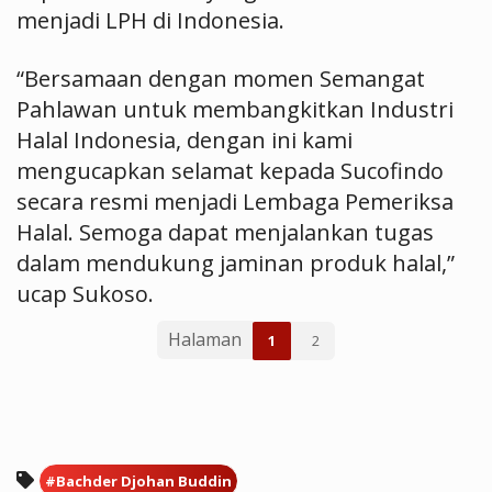
menjadi LPH di Indonesia.
“Bersamaan dengan momen Semangat
Pahlawan untuk membangkitkan Industri
Halal Indonesia, dengan ini kami
mengucapkan selamat kepada Sucofindo
secara resmi menjadi Lembaga Pemeriksa
Halal. Semoga dapat menjalankan tugas
dalam mendukung jaminan produk halal,”
ucap Sukoso.
Halaman
1
2
#Bachder Djohan Buddin