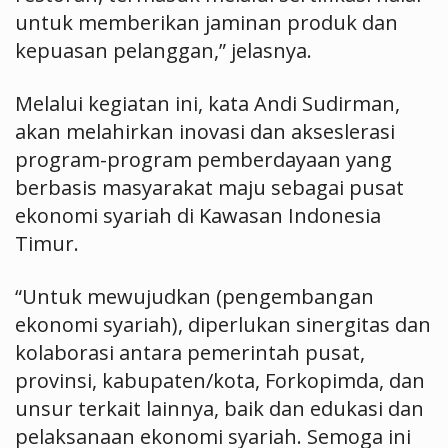
untuk memberikan jaminan produk dan
kepuasan pelanggan,” jelasnya.
Melalui kegiatan ini, kata Andi Sudirman,
akan melahirkan inovasi dan akseslerasi
program-program pemberdayaan yang
berbasis masyarakat maju sebagai pusat
ekonomi syariah di Kawasan Indonesia
Timur.
“Untuk mewujudkan (pengembangan
ekonomi syariah), diperlukan sinergitas dan
kolaborasi antara pemerintah pusat,
provinsi, kabupaten/kota, Forkopimda, dan
unsur terkait lainnya, baik dan edukasi dan
pelaksanaan ekonomi syariah. Semoga ini