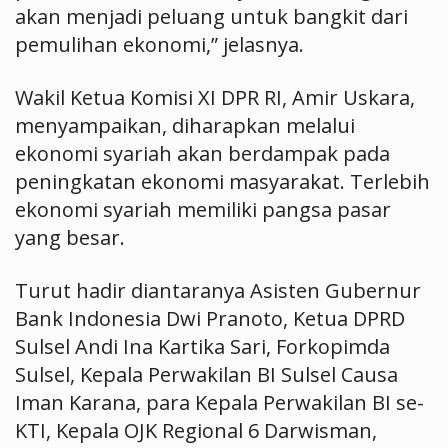
akan menjadi peluang untuk bangkit dari
pemulihan ekonomi,” jelasnya.
Wakil Ketua Komisi XI DPR RI, Amir Uskara,
menyampaikan, diharapkan melalui
ekonomi syariah akan berdampak pada
peningkatan ekonomi masyarakat. Terlebih
ekonomi syariah memiliki pangsa pasar
yang besar.
Turut hadir diantaranya Asisten Gubernur
Bank Indonesia Dwi Pranoto, Ketua DPRD
Sulsel Andi Ina Kartika Sari, Forkopimda
Sulsel, Kepala Perwakilan BI Sulsel Causa
Iman Karana, para Kepala Perwakilan BI se-
KTI, Kepala OJK Regional 6 Darwisman,