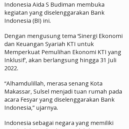
Indonesia Aida S Budiman membuka
kegiatan yang diselenggarakan Bank
Indonesia (BI) ini.
Dengan mengusung tema ‘Sinergi Ekonomi
dan Keuangan Syariah KTI untuk
Memperkuat Pemulihan Ekonomi KTI yang
Inklusif’, akan berlangsung hingga 31 Juli
2022.
“Alhamdulillah, merasa senang Kota
Makassar, Sulsel menjadi tuan rumah pada
acara Fesyar yang diselenggarakan Bank
Indonesia,” ujarnya.
Indonesia sebagai negara yang memiliki