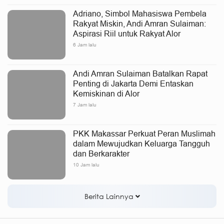
Adriano, Simbol Mahasiswa Pembela
Rakyat Miskin, Andi Amran Sulaiman:
Aspirasi Riil untuk Rakyat Alor
6 Jam lalu
Andi Amran Sulaiman Batalkan Rapat
Penting di Jakarta Demi Entaskan
Kemiskinan di Alor
7 Jam lalu
PKK Makassar Perkuat Peran Muslimah
dalam Mewujudkan Keluarga Tangguh
dan Berkarakter
10 Jam lalu
Berita Lainnya