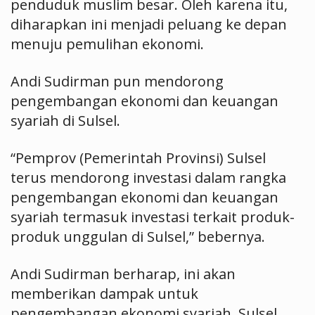
penduduk muslim besar. Oleh karena itu,
diharapkan ini menjadi peluang ke depan
menuju pemulihan ekonomi.
Andi Sudirman pun mendorong
pengembangan ekonomi dan keuangan
syariah di Sulsel.
“Pemprov (Pemerintah Provinsi) Sulsel
terus mendorong investasi dalam rangka
pengembangan ekonomi dan keuangan
syariah termasuk investasi terkait produk-
produk unggulan di Sulsel,” bebernya.
Andi Sudirman berharap, ini akan
memberikan dampak untuk
pengembangan ekonomi syariah. Sulsel