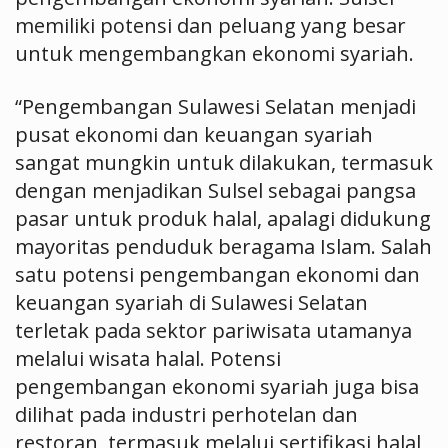
memiliki potensi dan peluang yang besar
untuk mengembangkan ekonomi syariah.
“Pengembangan Sulawesi Selatan menjadi
pusat ekonomi dan keuangan syariah
sangat mungkin untuk dilakukan, termasuk
dengan menjadikan Sulsel sebagai pangsa
pasar untuk produk halal, apalagi didukung
mayoritas penduduk beragama Islam. Salah
satu potensi pengembangan ekonomi dan
keuangan syariah di Sulawesi Selatan
terletak pada sektor pariwisata utamanya
melalui wisata halal. Potensi
pengembangan ekonomi syariah juga bisa
dilihat pada industri perhotelan dan
restoran, termasuk melalui sertifikasi halal