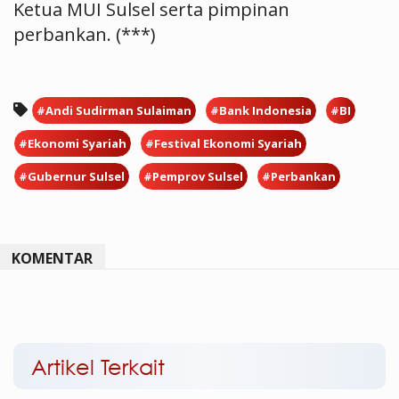
Ketua MUI Sulsel serta pimpinan
perbankan. (***)
#Andi Sudirman Sulaiman
#Bank Indonesia
#BI
#Ekonomi Syariah
#Festival Ekonomi Syariah
#Gubernur Sulsel
#Pemprov Sulsel
#Perbankan
KOMENTAR
Artikel Terkait