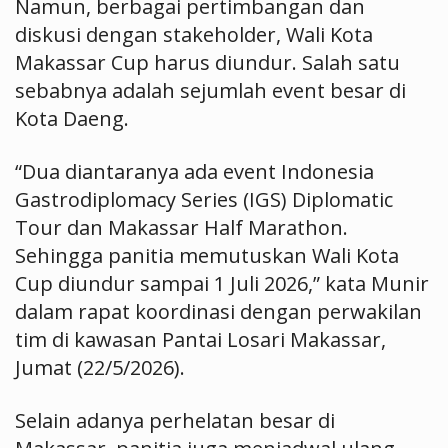
Namun, berbagai pertimbangan dan
diskusi dengan stakeholder, Wali Kota
Makassar Cup harus diundur. Salah satu
sebabnya adalah sejumlah event besar di
Kota Daeng.
“Dua diantaranya ada event Indonesia
Gastrodiplomacy Series (IGS) Diplomatic
Tour dan Makassar Half Marathon.
Sehingga panitia memutuskan Wali Kota
Cup diundur sampai 1 Juli 2026,” kata Munir
dalam rapat koordinasi dengan perwakilan
tim di kawasan Pantai Losari Makassar,
Jumat (22/5/2026).
Selain adanya perhelatan besar di