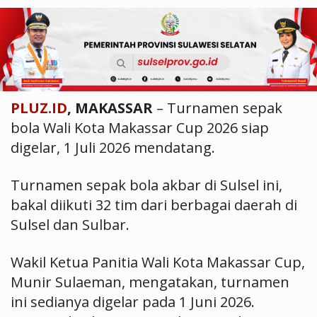
PLUZ.ID
, MAKASSAR
– Turnamen sepak
bola Wali Kota Makassar Cup 2026 siap
digelar, 1 Juli 2026 mendatang.
Turnamen sepak bola akbar di Sulsel ini,
bakal diikuti 32 tim dari berbagai daerah di
Sulsel dan Sulbar.
Wakil Ketua Panitia Wali Kota Makassar Cup,
Munir Sulaeman, mengatakan, turnamen
ini sedianya digelar pada 1 Juni 2026.