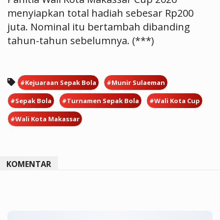
menyiapkan total hadiah sebesar Rp200
juta. Nominal itu bertambah dibanding
tahun-tahun sebelumnya. (***)
#Kejuaraan Sepak Bola
#Munir Sulaeman
#Sepak Bola
#Turnamen Sepak Bola
#Wali Kota Cup
#Wali Kota Makassar
KOMENTAR