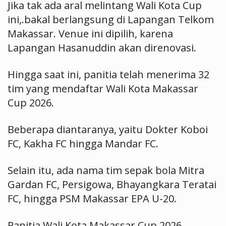
Jika tak ada aral melintang Wali Kota Cup
ini,.bakal berlangsung di Lapangan Telkom
Makassar. Venue ini dipilih, karena
Lapangan Hasanuddin akan direnovasi.
Hingga saat ini, panitia telah menerima 32
tim yang mendaftar Wali Kota Makassar
Cup 2026.
Beberapa diantaranya, yaitu Dokter Koboi
FC, Kakha FC hingga Mandar FC.
Selain itu, ada nama tim sepak bola Mitra
Gardan FC, Persigowa, Bhayangkara Teratai
FC, hingga PSM Makassar EPA U-20.
Panitia Wali Kota Makassar Cup 2026