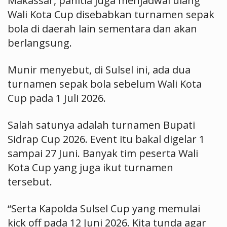
Makassar, panitia juga menjadwal ulang
Wali Kota Cup disebabkan turnamen sepak
bola di daerah lain sementara dan akan
berlangsung.
Munir menyebut, di Sulsel ini, ada dua
turnamen sepak bola sebelum Wali Kota
Cup pada 1 Juli 2026.
Salah satunya adalah turnamen Bupati
Sidrap Cup 2026. Event itu bakal digelar 1
sampai 27 Juni. Banyak tim peserta Wali
Kota Cup yang juga ikut turnamen
tersebut.
“Serta Kapolda Sulsel Cup yang memulai
kick off pada 12 Juni 2026. Kita tunda agar