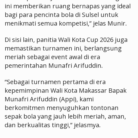
ini memberikan ruang bernapas yang ideal
bagi para pencinta bola di Sulsel untuk
menikmati semua kompetisi,” jelas Munir.
Di sisi lain, panitia Wali Kota Cup 2026 juga
memastikan turnamen ini, berlangsung
meriah sebagai event awal di era
pemerintahan Munafri Arifuddin.
“Sebagai turnamen pertama di era
kepemimpinan Wali Kota Makassar Bapak
Munafri Arifuddin (Appi), kami
berkomitmen menyuguhkan tontonan
sepak bola yang jauh lebih meriah, aman,
dan berkualitas tinggi,” jelasmya.