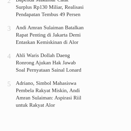
Surplus Rp130 Miliar, Realisasi
Pendapatan Tembus 49 Persen
Andi Amran Sulaiman Batalkan
Rapat Penting di Jakarta Demi
Entaskan Kemiskinan di Alor
Ahli Waris Dollah Daeng
Ronrong Ajukan Hak Jawab
Soal Pernyataan Sainal Lonard
Adriano, Simbol Mahasiswa
Pembela Rakyat Miskin, Andi
Amran Sulaiman: Aspirasi Riil
untuk Rakyat Alor