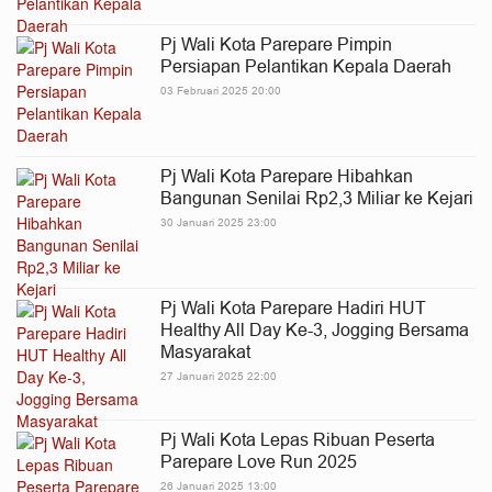
Pj Wali Kota Parepare Pimpin
Persiapan Pelantikan Kepala Daerah
03 Februari 2025 20:00
Pj Wali Kota Parepare Hibahkan
Bangunan Senilai Rp2,3 Miliar ke Kejari
30 Januari 2025 23:00
Pj Wali Kota Parepare Hadiri HUT
Healthy All Day Ke-3, Jogging Bersama
Masyarakat
27 Januari 2025 22:00
Pj Wali Kota Lepas Ribuan Peserta
Parepare Love Run 2025
26 Januari 2025 13:00