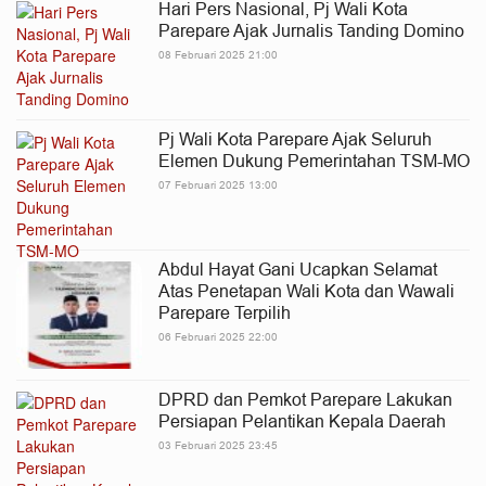
Hari Pers Nasional, Pj Wali Kota
Parepare Ajak Jurnalis Tanding Domino
08 Februari 2025 21:00
Pj Wali Kota Parepare Ajak Seluruh
Elemen Dukung Pemerintahan TSM-MO
07 Februari 2025 13:00
Abdul Hayat Gani Ucapkan Selamat
Atas Penetapan Wali Kota dan Wawali
Parepare Terpilih
06 Februari 2025 22:00
DPRD dan Pemkot Parepare Lakukan
Persiapan Pelantikan Kepala Daerah
03 Februari 2025 23:45