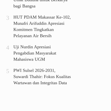
bagi Bangsa
HUT PDAM Makassar Ke-102,
Munafri Arifuddin Apresiasi
Komitmen Tingkatkan
Pelayanan Air Bersih
Uji Nurdin Apresiasi
Pengabdian Masyarakat
Mahasiswa UGM
PWI Sulsel 2026-2031,
Suwardi Thahir: Fokus Kualitas
Wartawan dan Integritas Data