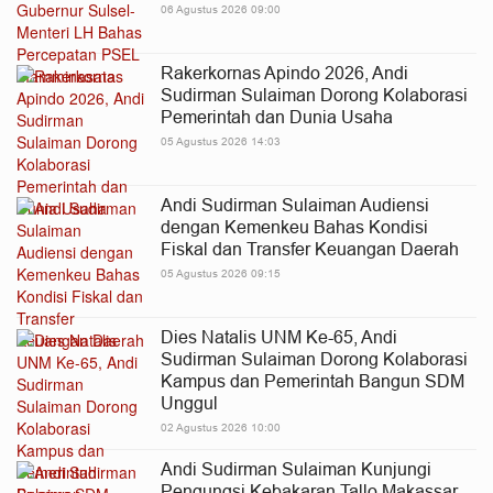
06 Agustus 2026 09:00
Rakerkornas Apindo 2026, Andi
Sudirman Sulaiman Dorong Kolaborasi
Pemerintah dan Dunia Usaha
05 Agustus 2026 14:03
Andi Sudirman Sulaiman Audiensi
dengan Kemenkeu Bahas Kondisi
Fiskal dan Transfer Keuangan Daerah
05 Agustus 2026 09:15
Dies Natalis UNM Ke-65, Andi
Sudirman Sulaiman Dorong Kolaborasi
Kampus dan Pemerintah Bangun SDM
Unggul
02 Agustus 2026 10:00
Andi Sudirman Sulaiman Kunjungi
Pengungsi Kebakaran Tallo Makassar,