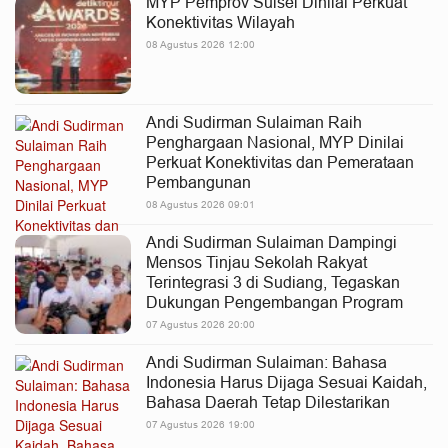
MYP Pemprov Sulsel Dinilai Perkuat
Konektivitas Wilayah
08 Agustus 2026 12:00
Andi Sudirman Sulaiman Raih
Penghargaan Nasional, MYP Dinilai
Perkuat Konektivitas dan Pemerataan
Pembangunan
08 Agustus 2026 09:01
Andi Sudirman Sulaiman Dampingi
Mensos Tinjau Sekolah Rakyat
Terintegrasi 3 di Sudiang, Tegaskan
Dukungan Pengembangan Program
07 Agustus 2026 20:00
Andi Sudirman Sulaiman: Bahasa
Indonesia Harus Dijaga Sesuai Kaidah,
Bahasa Daerah Tetap Dilestarikan
07 Agustus 2026 19:00