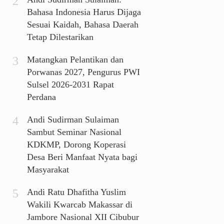
Bahasa Indonesia Harus Dijaga
Sesuai Kaidah, Bahasa Daerah
Tetap Dilestarikan
Matangkan Pelantikan dan
Porwanas 2027, Pengurus PWI
Sulsel 2026-2031 Rapat
Perdana
Andi Sudirman Sulaiman
Sambut Seminar Nasional
KDKMP, Dorong Koperasi
Desa Beri Manfaat Nyata bagi
Masyarakat
Andi Ratu Dhafitha Yuslim
Wakili Kwarcab Makassar di
Jambore Nasional XII Cibubur