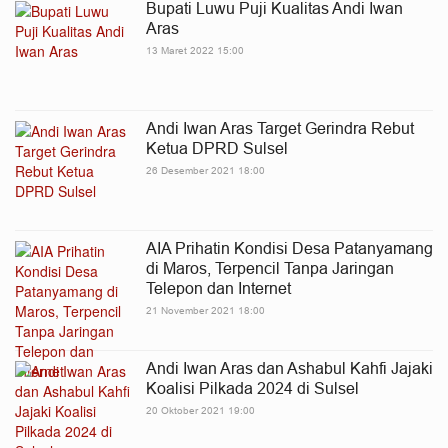
Bupati Luwu Puji Kualitas Andi Iwan
Aras
13 Maret 2022 15:00
Andi Iwan Aras Target Gerindra Rebut
Ketua DPRD Sulsel
26 Desember 2021 18:00
AIA Prihatin Kondisi Desa Patanyamang
di Maros, Terpencil Tanpa Jaringan
Telepon dan Internet
21 November 2021 18:00
Andi Iwan Aras dan Ashabul Kahfi Jajaki
Koalisi Pilkada 2024 di Sulsel
20 Oktober 2021 19:00