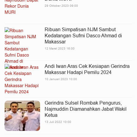
29 Oktober 2023 09:00
Ribuan Simpatisan NJM Sambut
Kedatangan Sufmi Dasco Ahmad di
Makassar
12 Maret 2023 16:00
Andi Iwan Aras Cek Kesiapan Gerindra
Makassar Hadapi Pemilu 2024
10 Januari 2023 10:00
Gerindra Sulsel Rombak Pengurus,
Najmuddin Diamanahkan Jabat Wakil
Ketua
13 Juli 2022 10:00