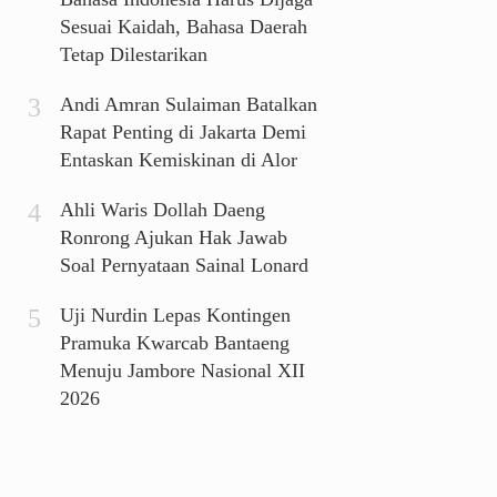
Sesuai Kaidah, Bahasa Daerah
Tetap Dilestarikan
Andi Amran Sulaiman Batalkan
Rapat Penting di Jakarta Demi
Entaskan Kemiskinan di Alor
Ahli Waris Dollah Daeng
Ronrong Ajukan Hak Jawab
Soal Pernyataan Sainal Lonard
Uji Nurdin Lepas Kontingen
Pramuka Kwarcab Bantaeng
Menuju Jambore Nasional XII
2026