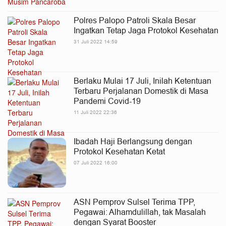
Polres Palopo Patroli Skala Besar
Ingatkan Tetap Jaga Protokol Kesehatan
31 Juli 2022 14:59
Berlaku Mulai 17 Juli, Inilah Ketentuan
Terbaru Perjalanan Domestik di Masa
Pandemi Covid-19
11 Juli 2022 22:36
Ibadah Haji Berlangsung dengan
Protokol Kesehatan Ketat
07 Juli 2022 16:00
ASN Pemprov Sulsel Terima TPP,
Pegawai: Alhamdulillah, tak Masalah
dengan Syarat Booster