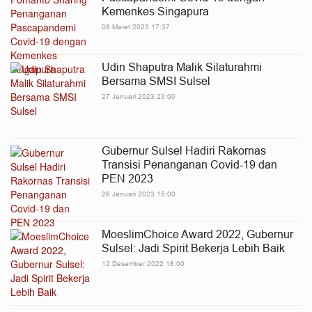
Kemenkes Singapura
08 Maret 2023 17:37
Udin Shaputra Malik Silaturahmi
Bersama SMSI Sulsel
27 Januari 2023 23:00
Gubernur Sulsel Hadiri Rakornas
Transisi Penanganan Covid-19 dan
PEN 2023
26 Januari 2023 15:00
MoeslimChoice Award 2022, Gubernur
Sulsel: Jadi Spirit Bekerja Lebih Baik
12 Desember 2022 18:00