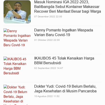
Masuk Nominasi IGA 2022-2023,
Balitbangda Sebut Kontainer Makassar
Recover Beri Manfaat Besar bagi Warga
07 Desember 2022 22:00
Danny Pomanto Ingatkan Waspada
Varian Baru Covid-19
31 Oktober 2022 22:00
IKAUBOS 45 Tolak Kenaikan Harga
BBM Bersubsidi
02 September 2022 14:47
Dokter Yudi: Covid-19 Belum Berlalu,
Jaga Kesehatan di Musim Pancaroba
10 Agustus 2022 11:52