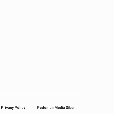
Privacy Policy
Pedoman Media Siber