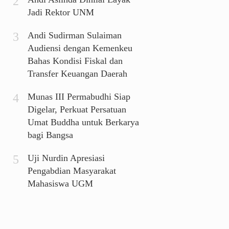
Jadi Rektor UNM
Andi Sudirman Sulaiman
Audiensi dengan Kemenkeu
Bahas Kondisi Fiskal dan
Transfer Keuangan Daerah
Munas III Permabudhi Siap
Digelar, Perkuat Persatuan
Umat Buddha untuk Berkarya
bagi Bangsa
Uji Nurdin Apresiasi
Pengabdian Masyarakat
Mahasiswa UGM