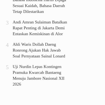
Sesuai Kaidah, Bahasa Daerah
Tetap Dilestarikan
Andi Amran Sulaiman Batalkan
Rapat Penting di Jakarta Demi
Entaskan Kemiskinan di Alor
Ahli Waris Dollah Daeng
Ronrong Ajukan Hak Jawab
Soal Pernyataan Sainal Lonard
Uji Nurdin Lepas Kontingen
Pramuka Kwarcab Bantaeng
Menuju Jambore Nasional XII
2026