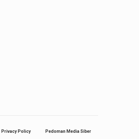
Privacy Policy
Pedoman Media Siber