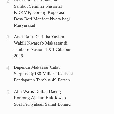
Sambut Seminar Nasional
KDKMP, Dorong Koperasi
Desa Beri Manfaat Nyata bagi
Masyarakat
Andi Ratu Dhafitha Yuslim
Wakili Kwarcab Makassar di
Jambore Nasional XII Cibubur
2026
Bapenda Makassar Catat
Surplus Rp130 Miliar, Realisasi
Pendapatan Tembus 49 Persen
Ahli Waris Dollah Daeng
Ronrong Ajukan Hak Jawab
Soal Pernyataan Sainal Lonard