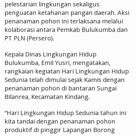
pelestarian lingkungan sekaligus
penguatan ketahanan pangan daerah. Aksi
penanaman pohon ini terlaksana melalui
kolaborasi antara Pemkab Bulukumba dan
PT PLN (Persero).
Kepala Dinas Lingkungan Hidup
Bulukumba, Emil Yusri, mengatakan,
rangkaian kegiatan Hari Lingkungan Hidup
Sedunia telah dimulai sejak Kamis dengan
penanaman pohon di bantaran Sungai
Bilanrea, Kecamatan Kindang.
“Hari Lingkungan Hidup Sedunia tahun ini
kita tandai dengan penanaman pohon
produktif di pinggir Lapangan Borong