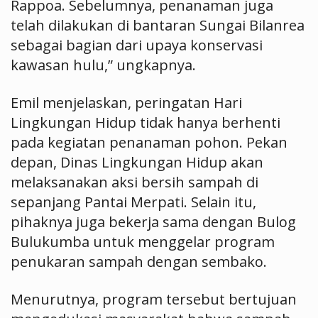
Rappoa. Sebelumnya, penanaman juga
telah dilakukan di bantaran Sungai Bilanrea
sebagai bagian dari upaya konservasi
kawasan hulu,” ungkapnya.
Emil menjelaskan, peringatan Hari
Lingkungan Hidup tidak hanya berhenti
pada kegiatan penanaman pohon. Pekan
depan, Dinas Lingkungan Hidup akan
melaksanakan aksi bersih sampah di
sepanjang Pantai Merpati. Selain itu,
pihaknya juga bekerja sama dengan Bulog
Bulukumba untuk menggelar program
penukaran sampah dengan sembako.
Menurutnya, program tersebut bertujuan