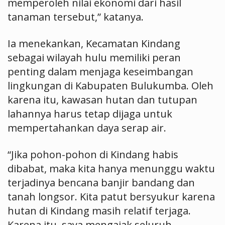
memperoleh nilai ekonomi dari hasil
tanaman tersebut,” katanya.
Ia menekankan, Kecamatan Kindang
sebagai wilayah hulu memiliki peran
penting dalam menjaga keseimbangan
lingkungan di Kabupaten Bulukumba. Oleh
karena itu, kawasan hutan dan tutupan
lahannya harus tetap dijaga untuk
mempertahankan daya serap air.
“Jika pohon-pohon di Kindang habis
dibabat, maka kita hanya menunggu waktu
terjadinya bencana banjir bandang dan
tanah longsor. Kita patut bersyukur karena
hutan di Kindang masih relatif terjaga.
Karena itu, saya mengajak seluruh