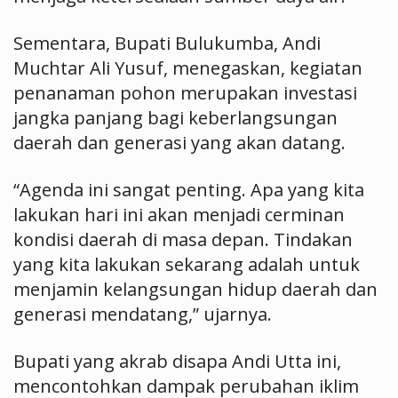
Sementara, Bupati Bulukumba, Andi
Muchtar Ali Yusuf, menegaskan, kegiatan
penanaman pohon merupakan investasi
jangka panjang bagi keberlangsungan
daerah dan generasi yang akan datang.
“Agenda ini sangat penting. Apa yang kita
lakukan hari ini akan menjadi cerminan
kondisi daerah di masa depan. Tindakan
yang kita lakukan sekarang adalah untuk
menjamin kelangsungan hidup daerah dan
generasi mendatang,” ujarnya.
Bupati yang akrab disapa Andi Utta ini,
mencontohkan dampak perubahan iklim