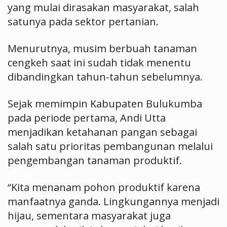
yang mulai dirasakan masyarakat, salah
satunya pada sektor pertanian.
Menurutnya, musim berbuah tanaman
cengkeh saat ini sudah tidak menentu
dibandingkan tahun-tahun sebelumnya.
Sejak memimpin Kabupaten Bulukumba
pada periode pertama, Andi Utta
menjadikan ketahanan pangan sebagai
salah satu prioritas pembangunan melalui
pengembangan tanaman produktif.
“Kita menanam pohon produktif karena
manfaatnya ganda. Lingkungannya menjadi
hijau, sementara masyarakat juga