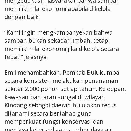
mengedukasi masyarakat bahwa sampah
memiliki nilai ekonomi apabila dikelola
dengan baik.
“Kami ingin mengkampanyekan bahwa
sampah bukan sekadar limbah, tetapi
memiliki nilai ekonomi jika dikelola secara
tepat,” jelasnya.
Emil menambahkan, Pemkab Bulukumba
secara konsisten melakukan penanaman
sekitar 2.000 pohon setiap tahun. Ke depan,
kawasan bantaran sungai di wilayah
Kindang sebagai daerah hulu akan terus
ditanami secara bertahap guna
memperkuat fungsi konservasi dan
menjaga ketersediaan sumber daya air.