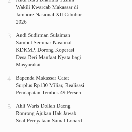
Wakili Kwarcab Makassar di
Jambore Nasional XII Cibubur
2026
Andi Sudirman Sulaiman
Sambut Seminar Nasional
KDKMP, Dorong Koperasi
Desa Beri Manfaat Nyata bagi
Masyarakat
Bapenda Makassar Catat
Surplus Rp130 Miliar, Realisasi
Pendapatan Tembus 49 Persen
Ahli Waris Dollah Daeng
Ronrong Ajukan Hak Jawab
Soal Pernyataan Sainal Lonard