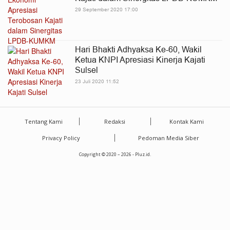
29 September 2020 17:00
Hari Bhakti Adhyaksa Ke-60, Wakil
Ketua KNPI Apresiasi Kinerja Kajati
Sulsel
23 Juli 2020 11:52
Tentang Kami
Redaksi
Kontak Kami
Privacy Policy
Pedoman Media Siber
Copyright © 2020 – 2026 - Pluz.id.