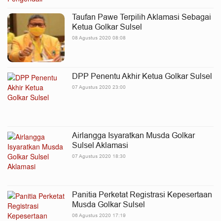
Taufan Pawe Terpilih Aklamasi Sebagai
Ketua Golkar Sulsel
08 Agustus 2020 08:08
DPP Penentu Akhir Ketua Golkar Sulsel
07 Agustus 2020 23:00
Airlangga Isyaratkan Musda Golkar
Sulsel Aklamasi
07 Agustus 2020 18:30
Panitia Perketat Registrasi Kepesertaan
Musda Golkar Sulsel
06 Agustus 2020 17:19