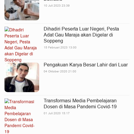
10 Juli 2023 23:39
Dihadiri Peserta Luar Negeri, Pesta
Adat Gau Maraja akan Digelar di
Soppeng
15 Februari 2023 13:00
Pengakuan Karya Besar Lahir dari Luar
04 Oktober 2020 21:00
Transformasi Media Pembelajaran
Dosen di Masa Pandemi Covid-19
01 Juli 2020 15:17