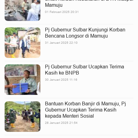
Mamuju
01 Februari 2025 20:31
Pj Gubernur Sulbar Kunjungi Korban
Bencana Longsor di Mamuju
31 Januari 2025 22:10
Pj Gubernur Sulbar Ucapkan Terima
Kasih ke BNPB
30 Januari 2025 11:16
Bantuan Korban Banjir di Mamuju, Pj
Gubernur Ucapkan Terima Kasih
kepada Menteri Sosial
28 Januari 2025 21:54