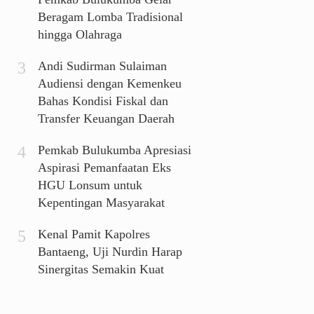
Beragam Lomba Tradisional
hingga Olahraga
Andi Sudirman Sulaiman
Audiensi dengan Kemenkeu
Bahas Kondisi Fiskal dan
Transfer Keuangan Daerah
Pemkab Bulukumba Apresiasi
Aspirasi Pemanfaatan Eks
HGU Lonsum untuk
Kepentingan Masyarakat
Kenal Pamit Kapolres
Bantaeng, Uji Nurdin Harap
Sinergitas Semakin Kuat