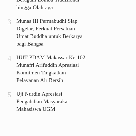
hingga Olahraga
Munas III Permabudhi Siap
Digelar, Perkuat Persatuan
Umat Buddha untuk Berkarya
bagi Bangsa
HUT PDAM Makassar Ke-102,
Munafri Arifuddin Apresiasi
Komitmen Tingkatkan
Pelayanan Air Bersih
Uji Nurdin Apresiasi
Pengabdian Masyarakat
Mahasiswa UGM