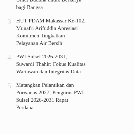
bagi Bangsa
HUT PDAM Makassar Ke-102,
Munafri Arifuddin Apresiasi
Komitmen Tingkatkan
Pelayanan Air Bersih
PWI Sulsel 2026-2031,
Suwardi Thahir: Fokus Kualitas
Wartawan dan Integritas Data
Matangkan Pelantikan dan
Porwanas 2027, Pengurus PWI
Sulsel 2026-2031 Rapat
Perdana