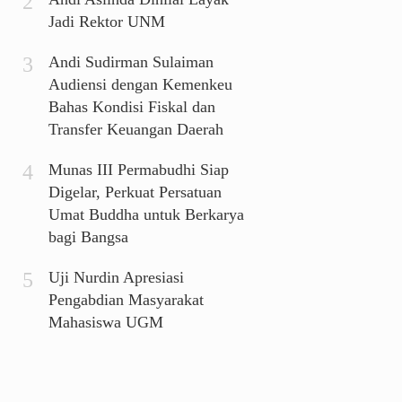
Jadi Rektor UNM
Andi Sudirman Sulaiman
Audiensi dengan Kemenkeu
Bahas Kondisi Fiskal dan
Transfer Keuangan Daerah
Munas III Permabudhi Siap
Digelar, Perkuat Persatuan
Umat Buddha untuk Berkarya
bagi Bangsa
Uji Nurdin Apresiasi
Pengabdian Masyarakat
Mahasiswa UGM